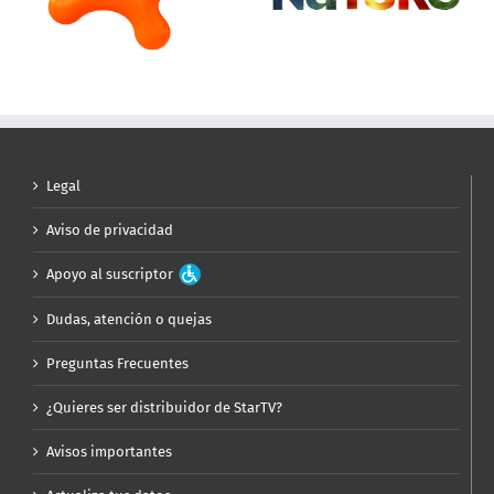
Legal
Aviso de privacidad
Apoyo al suscriptor
Dudas, atención o quejas
Preguntas Frecuentes
¿Quieres ser distribuidor de StarTV?
Avisos importantes