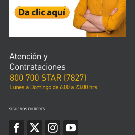
SÍGUENOS EN REDES