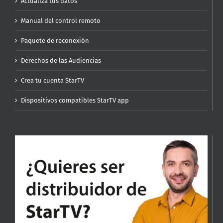
Actualiza tus datos
Manual del control remoto
Paquete de reconexión
Derechos de las Audiencias
Crea tu cuenta StarTV
Dispositivos compatibles StarTV app