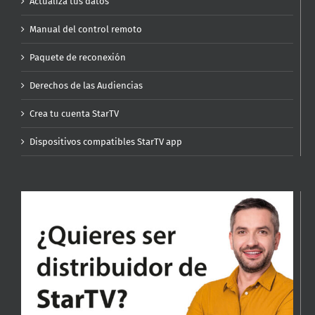
Actualiza tus datos
Manual del control remoto
Paquete de reconexión
Derechos de las Audiencias
Crea tu cuenta StarTV
Dispositivos compatibles StarTV app