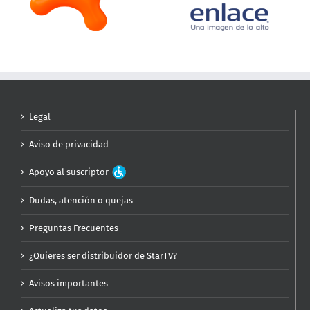
Legal
Aviso de privacidad
Apoyo al suscriptor
Dudas, atención o quejas
Preguntas Frecuentes
¿Quieres ser distribuidor de StarTV?
Avisos importantes