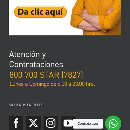
SÍGUENOS EN REDES
¡Contrata aquí!