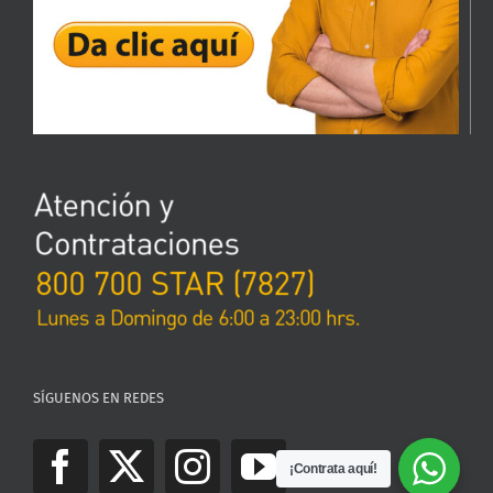
SÍGUENOS EN REDES
¡Contrata aquí!