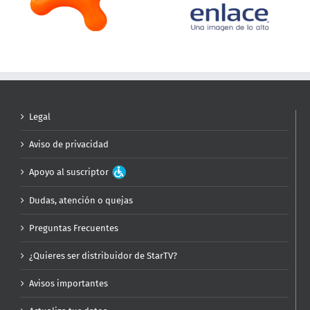
Legal
Aviso de privacidad
Apoyo al suscriptor
Dudas, atención o quejas
Preguntas Frecuentes
¿Quieres ser distribuidor de StarTV?
Avisos importantes