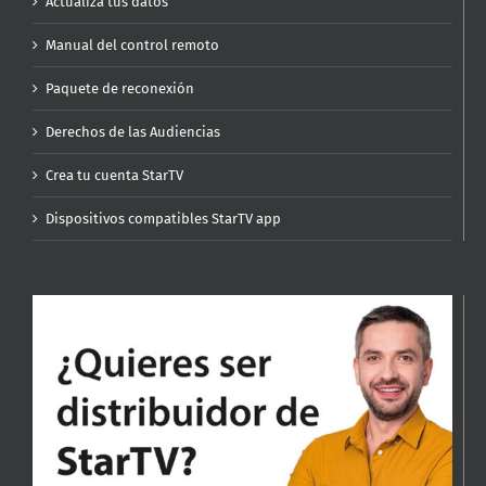
Actualiza tus datos
Manual del control remoto
Paquete de reconexión
Derechos de las Audiencias
Crea tu cuenta StarTV
Dispositivos compatibles StarTV app