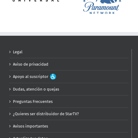
Legal
Aviso de privacidad
Apoyo al suscriptor
Dudas, atención o quejas
Preguntas Frecuentes
¿Quieres ser distribuidor de StarTV?
Avisos importantes