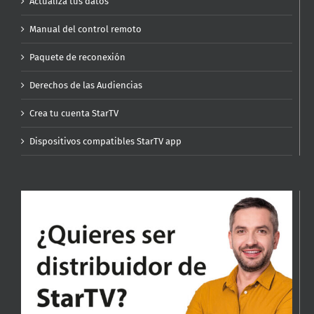
Actualiza tus datos
Manual del control remoto
Paquete de reconexión
Derechos de las Audiencias
Crea tu cuenta StarTV
Dispositivos compatibles StarTV app