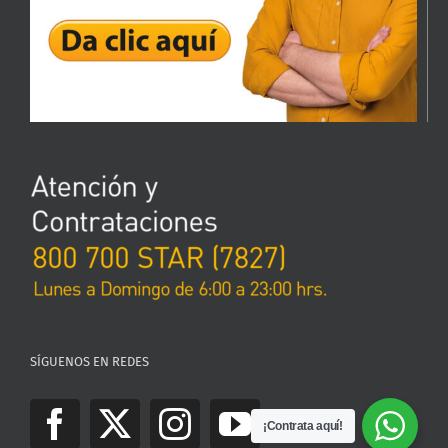
SÍGUENOS EN REDES
¡Contrata aquí!