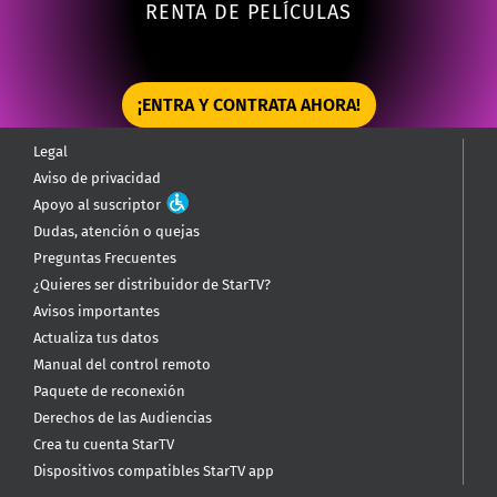
RENTA DE PELÍCULAS
¡ENTRA Y CONTRATA AHORA!
Legal
Aviso de privacidad
Apoyo al suscriptor
Dudas, atención o quejas
Preguntas Frecuentes
¿Quieres ser distribuidor de StarTV?
Avisos importantes
Actualiza tus datos
Manual del control remoto
Paquete de reconexión
Derechos de las Audiencias
Crea tu cuenta StarTV
Dispositivos compatibles StarTV app