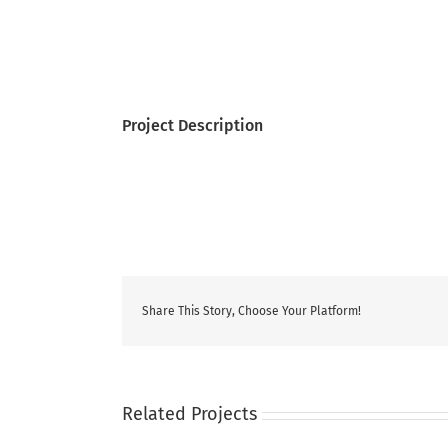
Project Description
Share This Story, Choose Your Platform!
Related Projects