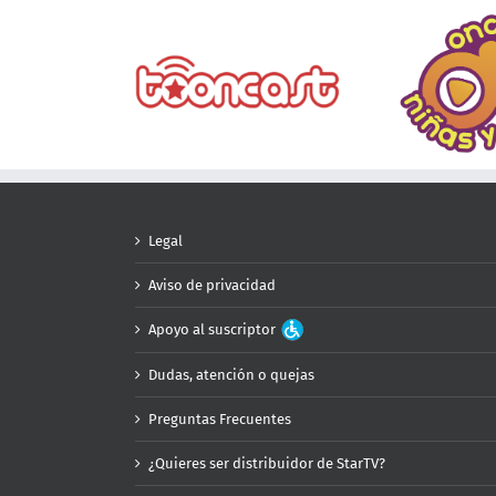
Legal
Aviso de privacidad
Apoyo al suscriptor
Dudas, atención o quejas
Preguntas Frecuentes
¿Quieres ser distribuidor de StarTV?