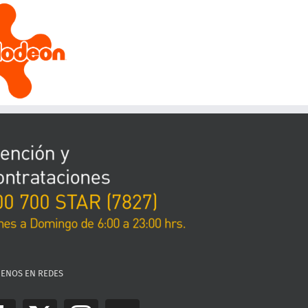
UENOS EN REDES