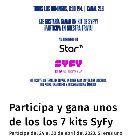
Participa y gana unos
de los los 7 kits SyFy
Participa
del 24 al 30 de abril del 2023
. Si eres uno