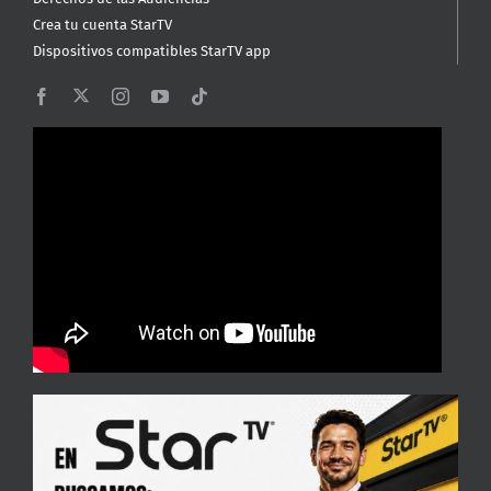
Crea tu cuenta StarTV
Dispositivos compatibles StarTV app